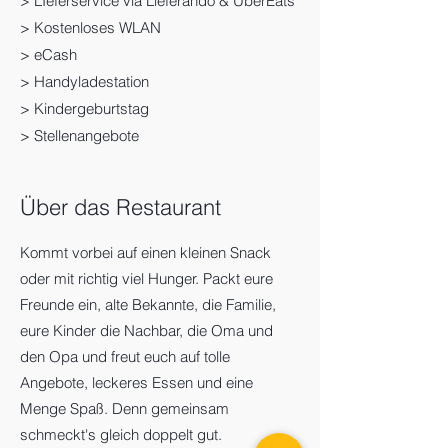
> LIeferservice via Lieferando & UberEats
> Kostenloses WLAN
> eCash
> Handyladestation
> Kindergeburtstag
> Stellenangebote
Über das Restaurant
Kommt vorbei auf einen kleinen Snack
oder mit richtig viel Hunger. Packt eure
Freunde ein, alte Bekannte, die
Familie,
eure Kinder die Nachbar, die Oma und
den Opa und freut euch auf tolle
Angebote, leckeres Essen und eine
Menge Spaß. Denn gemeinsam
schmeckt's gleich doppelt gut.