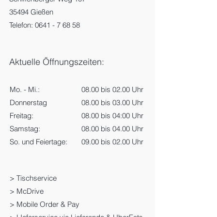
35494 Gießen
Telefon:
0641 - 7 68 58
Aktuelle Öffnungszeiten:
Mo. - Mi.:
08.00 bis 02.00 Uhr
Donnerstag
08.00 bis 03.00 Uhr
Freitag:
08.00 bis 04:00 Uhr
Samstag:
08.00 bis 04.00 Uhr
So. und Feiertage:
09.00 bis 02.00 Uhr
> Tischservice
> McDrive
> Mobile Order & Pay