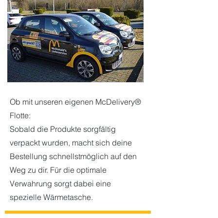
Ob mit unseren eigenen McDelivery®
Flotte:
Sobald die Produkte sorgfältig
verpackt wurden, macht sich deine
Bestellung schnellstmöglich auf den
Weg zu dir. Für die optimale
Verwahrung sorgt dabei eine
spezielle Wärmetasche.