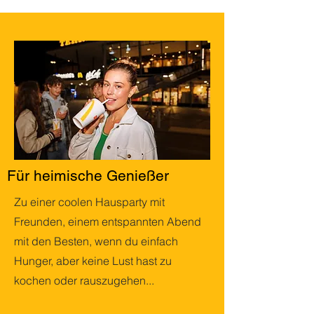
Für heimische Genießer
Zu einer coolen Hausparty mit
Freunden, einem entspannten Abend
mit den Besten, wenn du einfach
Hunger, aber keine Lust hast zu
kochen oder rauszugehen...