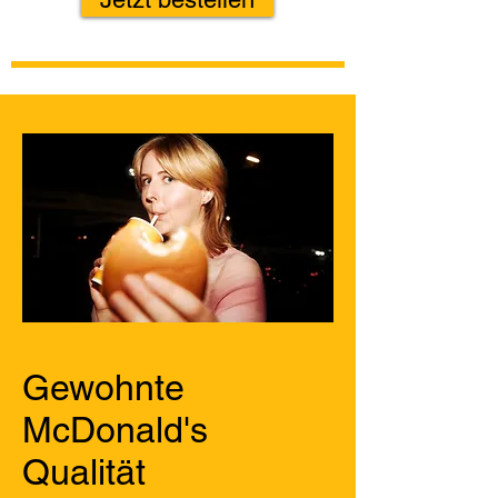
Gewohnte
McDonald's
Qualität