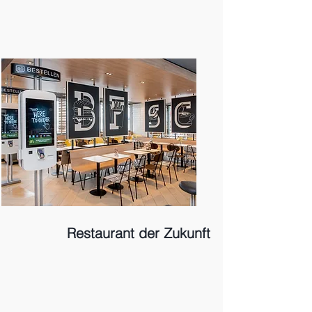
Restaurant der Zukunft