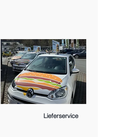
Lieferservice