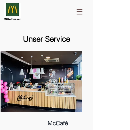
Unser Service
McCafé