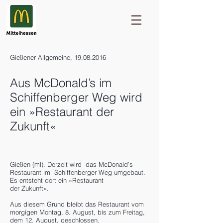
Gießener Allgemeine,
19.08.2016
Aus McDonald’s im
Schiffenberger Weg wird
ein »Restaurant der
Zukunft«
Gießen (ml). Derzeit wird das McDonald’s-
Restaurant im Schiffenberger Weg umgebaut.
Es entsteht dort ein »Restaurant
der Zukunft«.
Aus diesem Grund bleibt das Restaurant vom
morgigen Montag, 8. August, bis zum Freitag,
dem 12. August, geschlossen.