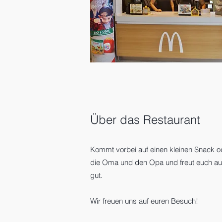
Über das Restaurant
Kommt vorbei auf einen kleinen Snack ode
die Oma und den Opa und freut euch au
gut.
Wir freuen uns auf euren Besuch!