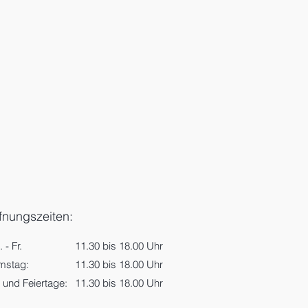
fnungszeiten:
o. - Fr.
11.30 bis 18.00 Uhr
amstag:
11.30 bis 18.00 Uhr
 und Feiertage:
11.30 bis 18.00 Uhr