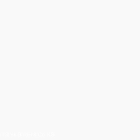
 I Stark GmbH & Co. KG