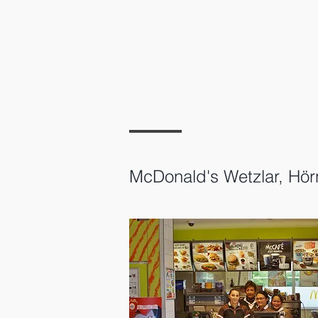
McDonald's Wetzlar, Hör