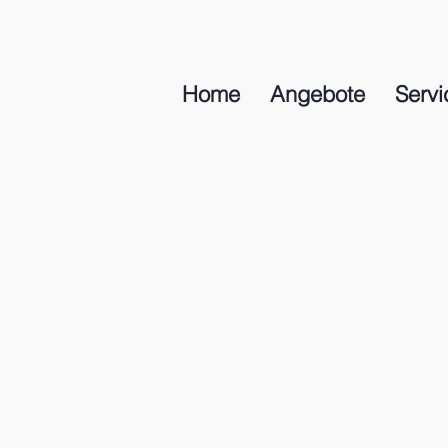
Home
Angebote
Servi