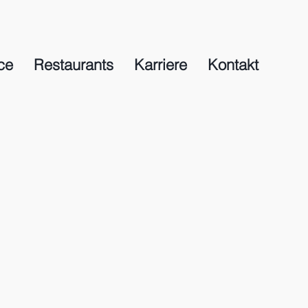
ce
Restaurants
Karriere
Kontakt